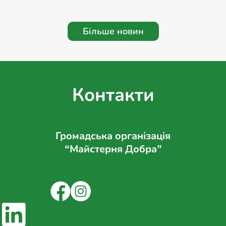
Більше новин
Контакти
Громадська організація
“Майстерня Добра”