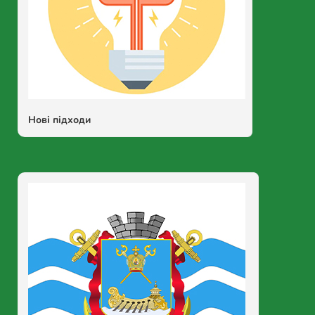
Нові підходи