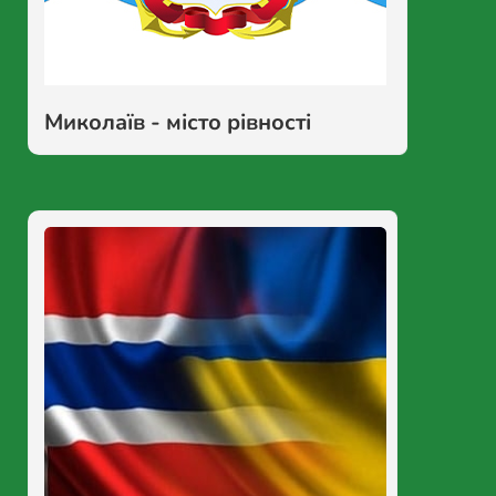
Миколаїв - місто рівності