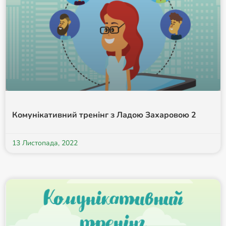
Комунікативний тренінг з Ладою Захаровою 2
13 Листопада, 2022