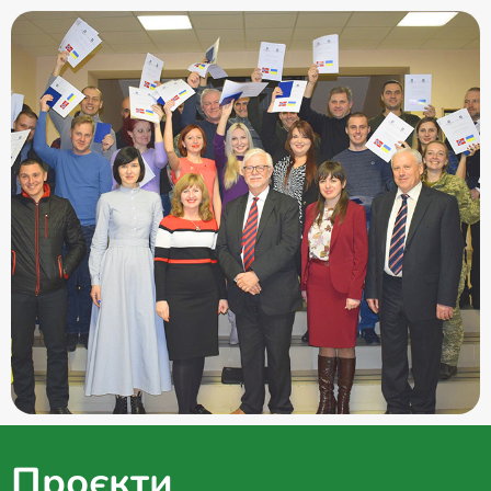
Проєкти