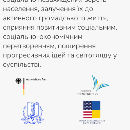
населення, залучення їх до
активного громадського життя,
сприяння позитивним соціальним,
соціально-економічним
перетворенням, поширення
прогресивних ідей та світогляду у
суспільстві.