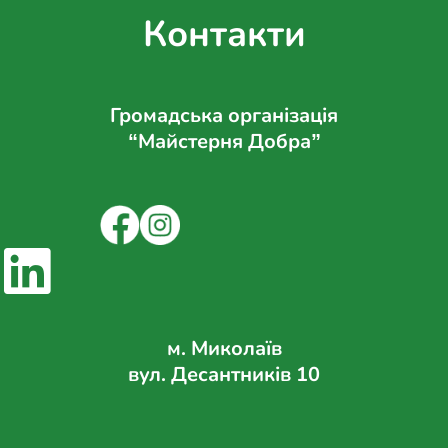
Контакти
Громадська організація
“Майстерня Добра”
м. Миколаїв
вул. Десантників 10