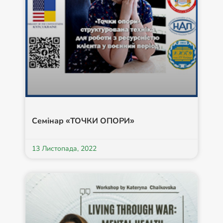
Семінар «ТОЧКИ ОПОРИ»
13 Листопада, 2022