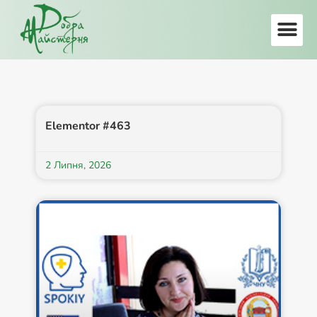
Elementor #463
2 Липня, 2026