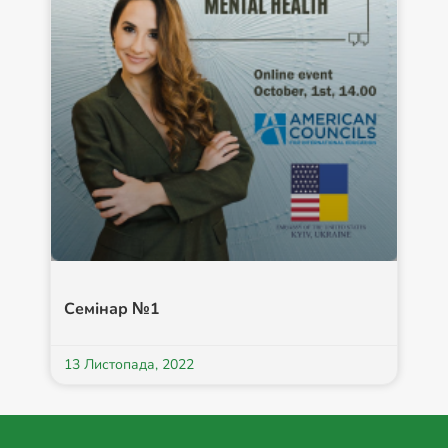
Семінар №1
13 Листопада, 2022